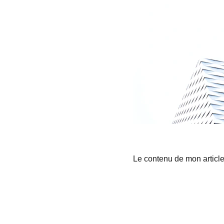
Le contenu de mon articl