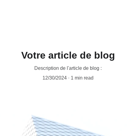
Votre article de blog
Description de l'article de blog :
12/30/2024
1 min read